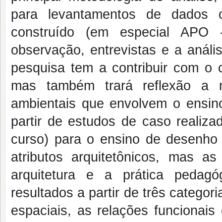
para levantamentos de dados o
construído (em especial APO -
observação, entrevistas e a análi
pesquisa tem a contribuir com o 
mas também trará reflexão a n
ambientais que envolvem o ensin
partir de estudos de caso realiz
curso) para o ensino de desenho a
atributos arquitetônicos, mas as
arquitetura e a prática pedag
resultados a partir de três catego
espaciais, as relações funcionais