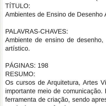
TÍTULO:
Ambientes de Ensino de Desenho 
PALAVRAS-CHAVES:
Ambiente de ensino de desenho, 
artístico.
PÁGINAS: 198
RESUMO:
Os cursos de Arquitetura, Artes 
importante meio de comunicação. E
ferramenta de criação, sendo apr