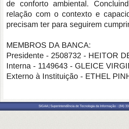
de conforto ambiental. Conclui
relação com o contexto e capaci
precisam ter para seguirem cumpr
MEMBROS DA BANCA:
Presidente - 2508732 - HEITOR
Interna - 1149643 - GLEICE VI
Externo à Instituição - ETHEL 
SIGAA | Superintendência de Tecnologia da Informação - (84) 3