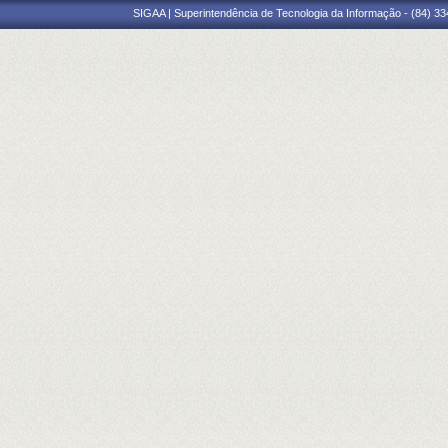
SIGAA | Superintendência de Tecnologia da Informação - (84) 3