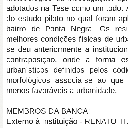
adotados na Tese como um todo. A
do estudo piloto no qual foram ap
bairro de Ponta Negra. Os res
melhores condições físicas de urb
se deu anteriormente a institucio
contraposição, onde a forma es
urbanísticos definidos pelos c
morfológicos associa-se ao que
menos favoráveis a urbanidade.
MEMBROS DA BANCA:
Externo à Instituição - RENATO