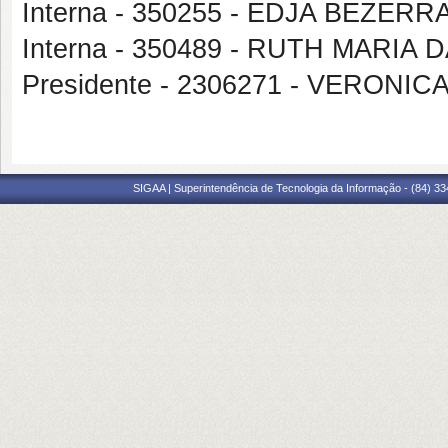
Interna - 350255 - EDJA BEZER
Interna - 350489 - RUTH MARIA
Presidente - 2306271 - VERON
SIGAA | Superintendência de Tecnologia da Informação - (84) 3