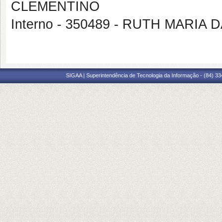
CLEMENTINO
Interno - 350489 - RUTH MARIA
SIGAA | Superintendência de Tecnologia da Informação - (84) 3