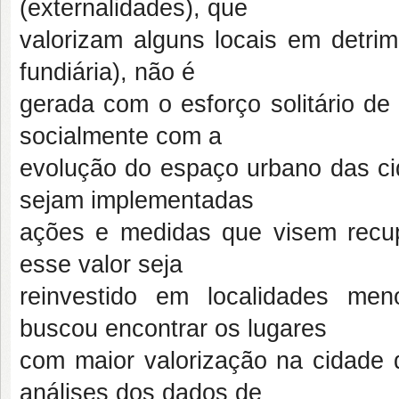
(externalidades), que
valorizam alguns locais em detrim
fundiária), não é
gerada com o esforço solitário de
socialmente com a
evolução do espaço urbano das ci
sejam implementadas
ações e medidas que visem recupe
esse valor seja
reinvestido em localidades men
buscou encontrar os lugares
com maior valorização na cidade 
análises dos dados de