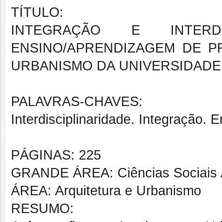
TÍTULO:
INTEGRAÇÃO E INTERD
ENSINO/APRENDIZAGEM DE P
URBANISMO DA UNIVERSIDAD
PALAVRAS-CHAVES:
Interdisciplinaridade. Integração. E
PÁGINAS: 225
GRANDE ÁREA: Ciências Sociais 
ÁREA: Arquitetura e Urbanismo
RESUMO: