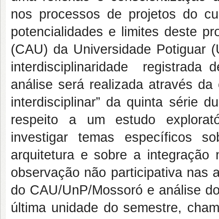
nos processos de projetos do cur
potencialidades e limites deste p
(CAU) da Universidade Potiguar (
interdisciplinaridade registrada
análise será realizada através da
interdisciplinar” da quinta série
respeito a um estudo explorató
investigar temas específicos s
arquitetura e sobre a integração
observação não participativa nas a
do CAU/UnP/Mossoró e análise dos 
última unidade do semestre, chama