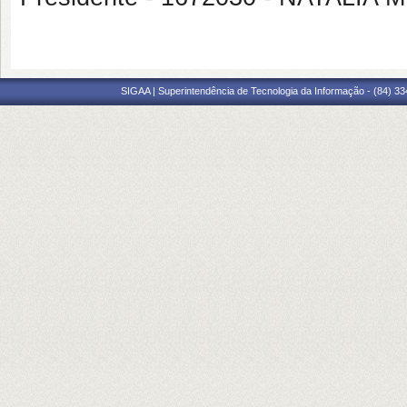
SIGAA | Superintendência de Tecnologia da Informação - (84) 3