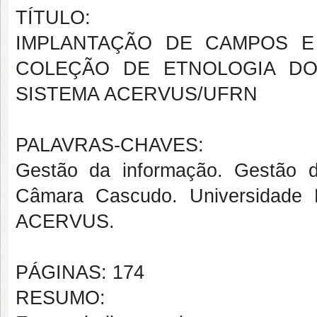
TÍTULO:
IMPLANTAÇÃO DE CAMPOS E
COLEÇÃO DE ETNOLOGIA D
SISTEMA ACERVUS/UFRN
PALAVRAS-CHAVES:
Gestão da informação. Gestão 
Câmara Cascudo. Universidade
ACERVUS.
PÁGINAS: 174
RESUMO: