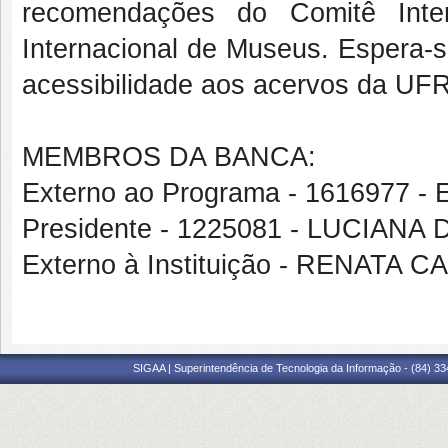
recomendações do Comitê Inte
Internacional de Museus. Espera-s
acessibilidade aos acervos da UF
MEMBROS DA BANCA:
Externo ao Programa - 161697
Presidente - 1225081 - LUCIA
Externo à Instituição - RENATA
SIGAA | Superintendência de Tecnologia da Informação - (84) 3