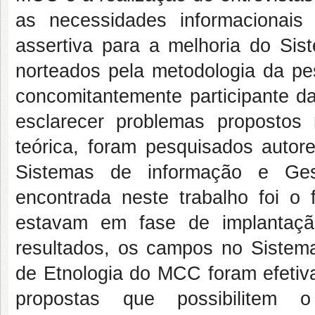
as necessidades informacionais
assertiva para a melhoria do S
norteados pela metodologia da pe
concomitantemente participante da
esclarecer problemas propostos
teórica, foram pesquisados auto
Sistemas de informação e Gest
encontrada neste trabalho foi o
estavam em fase de implantaçã
resultados, os campos no Siste
de Etnologia do MCC foram efeti
propostas que possibilitem 