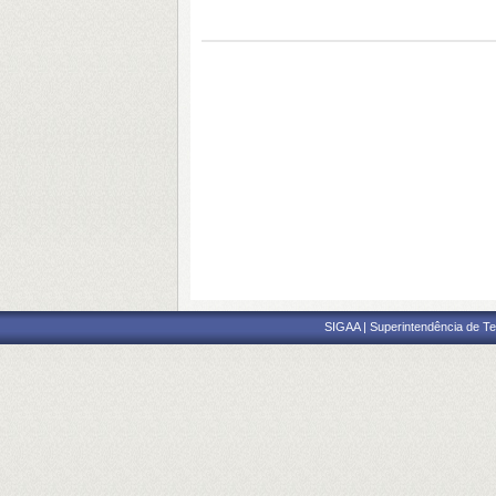
SIGAA | Superintendência de Te