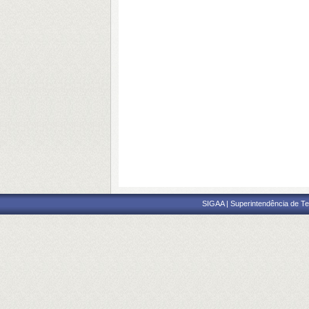
SIGAA | Superintendência de Te