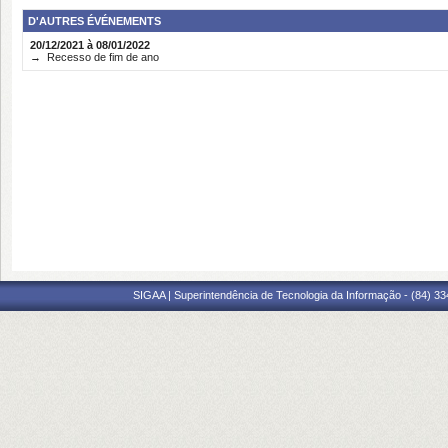
D'AUTRES ÉVÉNEMENTS
20/12/2021 à 08/01/2022
→ Recesso de fim de ano
SIGAA | Superintendência de Tecnologia da Informação - (84) 3