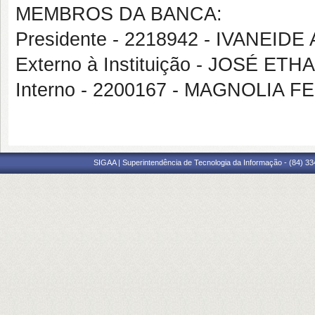
MEMBROS DA BANCA:
Presidente - 2218942 - IVANEI
Externo à Instituição - JOSÉ 
Interno - 2200167 - MAGNOLI
SIGAA | Superintendência de Tecnologia da Informação - (84) 3