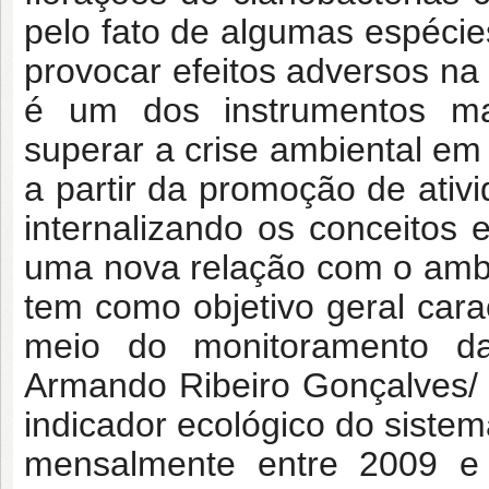
pelo fato de algumas espéci
provocar efeitos adversos n
é um dos instrumentos ma
superar a crise ambiental em 
a partir da promoção de ativi
internalizando os conceitos 
uma nova relação com o ambi
tem como objetivo geral carac
meio do monitoramento d
Armando Ribeiro Gonçalves/ 
indicador ecológico do sistem
mensalmente entre 2009 e