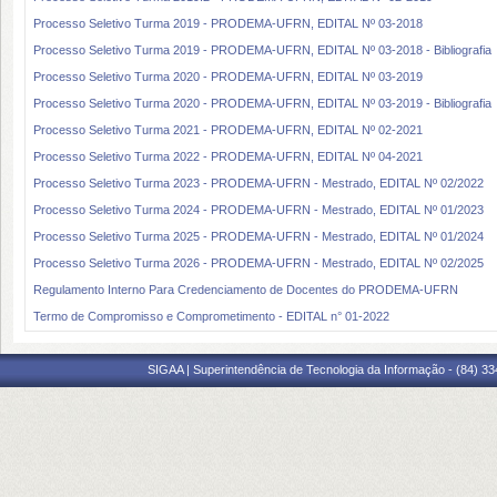
Processo Seletivo Turma 2019 - PRODEMA-UFRN, EDITAL Nº 03-2018
Processo Seletivo Turma 2019 - PRODEMA-UFRN, EDITAL Nº 03-2018 - Bibliografia
Processo Seletivo Turma 2020 - PRODEMA-UFRN, EDITAL Nº 03-2019
Processo Seletivo Turma 2020 - PRODEMA-UFRN, EDITAL Nº 03-2019 - Bibliografia
Processo Seletivo Turma 2021 - PRODEMA-UFRN, EDITAL Nº 02-2021
Processo Seletivo Turma 2022 - PRODEMA-UFRN, EDITAL Nº 04-2021
Processo Seletivo Turma 2023 - PRODEMA-UFRN - Mestrado, EDITAL Nº 02/2022
Processo Seletivo Turma 2024 - PRODEMA-UFRN - Mestrado, EDITAL Nº 01/2023
Processo Seletivo Turma 2025 - PRODEMA-UFRN - Mestrado, EDITAL Nº 01/2024
Processo Seletivo Turma 2026 - PRODEMA-UFRN - Mestrado, EDITAL Nº 02/2025
Regulamento Interno Para Credenciamento de Docentes do PRODEMA-UFRN
Termo de Compromisso e Comprometimento - EDITAL n° 01-2022
SIGAA | Superintendência de Tecnologia da Informação - (84) 3