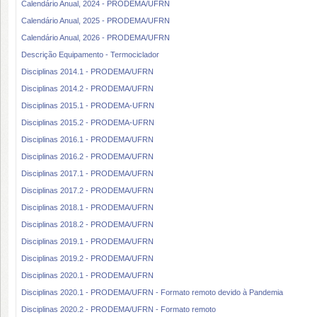
Calendário Anual, 2024 - PRODEMA/UFRN
Calendário Anual, 2025 - PRODEMA/UFRN
Calendário Anual, 2026 - PRODEMA/UFRN
Descrição Equipamento - Termociclador
Disciplinas 2014.1 - PRODEMA/UFRN
Disciplinas 2014.2 - PRODEMA/UFRN
Disciplinas 2015.1 - PRODEMA-UFRN
Disciplinas 2015.2 - PRODEMA-UFRN
Disciplinas 2016.1 - PRODEMA/UFRN
Disciplinas 2016.2 - PRODEMA/UFRN
Disciplinas 2017.1 - PRODEMA/UFRN
Disciplinas 2017.2 - PRODEMA/UFRN
Disciplinas 2018.1 - PRODEMA/UFRN
Disciplinas 2018.2 - PRODEMA/UFRN
Disciplinas 2019.1 - PRODEMA/UFRN
Disciplinas 2019.2 - PRODEMA/UFRN
Disciplinas 2020.1 - PRODEMA/UFRN
Disciplinas 2020.1 - PRODEMA/UFRN - Formato remoto devido à Pandemia
Disciplinas 2020.2 - PRODEMA/UFRN - Formato remoto