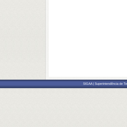
SIGAA | Superintendência de Te