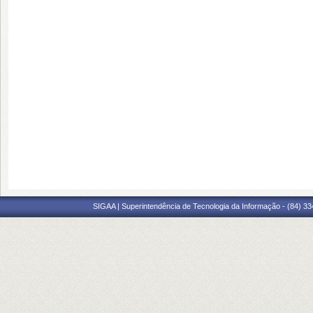
SIGAA | Superintendência de Tecnologia da Informação - (84) 3