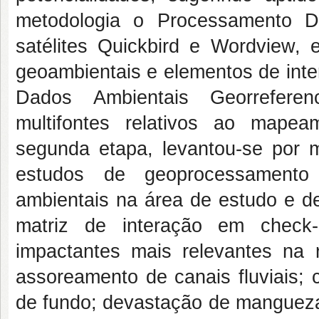
metodologia o Processamento D
satélites Quickbird e Wordview,
geoambientais e elementos de inte
Dados Ambientais Georrefere
multifontes relativos ao mapea
segunda etapa, levantou-se por 
estudos de geoprocessamento 
ambientais na área de estudo e d
matriz de interação em check-
impactantes mais relevantes na 
assoreamento de canais fluviais; 
de fundo; devastação de manguezai