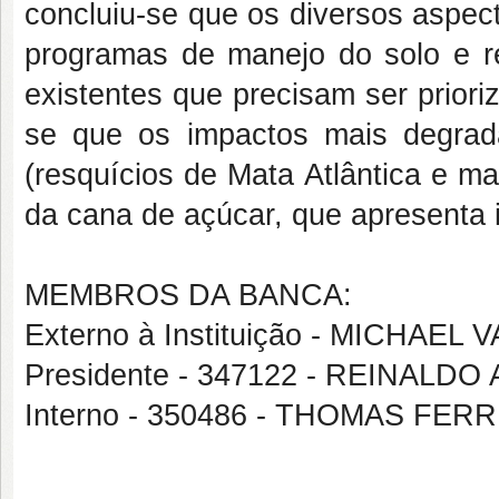
concluiu-se que os diversos aspec
programas de manejo do solo e re
existentes que precisam ser prioriz
se que os impactos mais degrad
(resquícios de Mata Atlântica e ma
da cana de açúcar, que apresenta i
MEMBROS DA BANCA:
Externo à Instituição - MICHAE
Presidente - 347122 - REINALD
Interno - 350486 - THOMAS FE