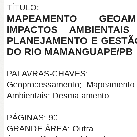
TÍTULO:
MAPEAMENTO GEOAM
IMPACTOS AMBIENTA
PLANEJAMENTO E GESTÃ
DO RIO MAMANGUAPE/PB
PALAVRAS-CHAVES:
Geoprocessamento; Mapeamento 
Ambientais; Desmatamento.
PÁGINAS: 90
GRANDE ÁREA: Outra