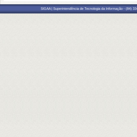
SIGAA | Superintendência de Tecnologia da Informação - (84) 3