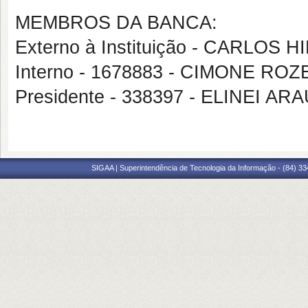
MEMBROS DA BANCA:
Externo à Instituição - CARLOS 
Interno - 1678883 - CIMONE R
Presidente - 338397 - ELINEI A
SIGAA | Superintendência de Tecnologia da Informação - (84) 3