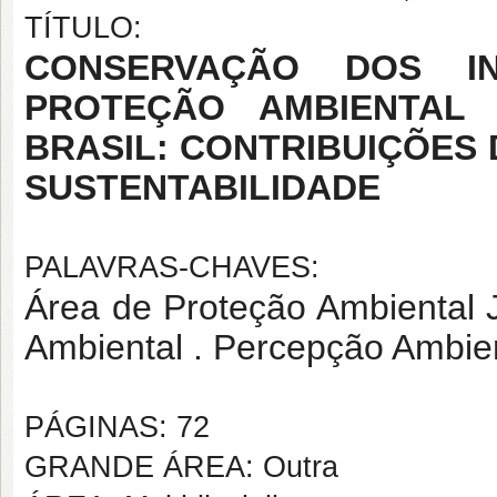
TÍTULO:
CONSERVAÇÃO DOS I
PROTEÇÃO AMBIENTAL
BRASIL: CONTRIBUIÇÕES
SUSTENTABILIDADE
PALAVRAS-CHAVES:
Área de Proteção Ambiental
Ambiental . Percepção Ambien
PÁGINAS: 72
GRANDE ÁREA: Outra