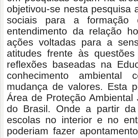
objetivou-se nesta pesquisa 
sociais para a formação d
entendimento da relação ho
ações voltadas para a sen
atitudes frente às questõe
reflexões baseadas na Edu
conhecimento ambiental 
mudança de valores. Esta p
Área de Proteção Ambiental
do Brasil. Onde a partir d
escolas no interior e no e
poderiam fazer apontamento