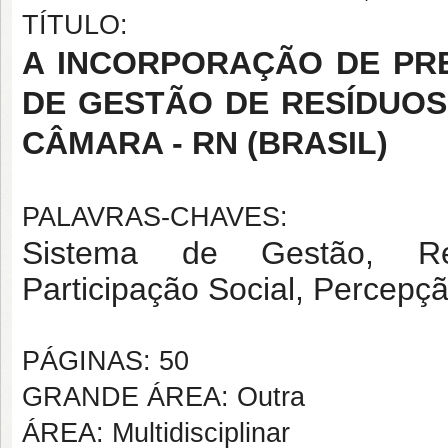
TÍTULO:
A INCORPORAÇÃO DE PRE
DE GESTÃO DE RESÍDUOS
CÂMARA - RN (BRASIL)
PALAVRAS-CHAVES:
Sistema de Gestão, Resí
Participação Social, Percepçã
PÁGINAS: 50
GRANDE ÁREA: Outra
ÁREA: Multidisciplinar