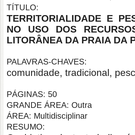
TÍTULO:
TERRITORIALIDADE E PE
NO USO DOS RECURSOS
LITORÂNEA DA PRAIA DA P
PALAVRAS-CHAVES:
comunidade, tradicional, pesc
PÁGINAS: 50
GRANDE ÁREA: Outra
ÁREA: Multidisciplinar
RESUMO: