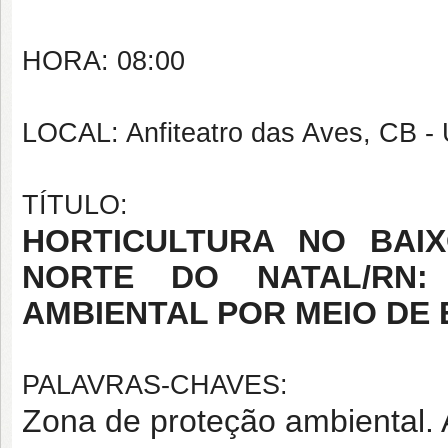
HORA: 08:00
LOCAL: Anfiteatro das Aves, CB 
TÍTULO:
HORTICULTURA NO BAI
NORTE DO NATAL/RN:
AMBIENTAL POR MEIO DE
PALAVRAS-CHAVES:
Zona de proteção ambiental. 