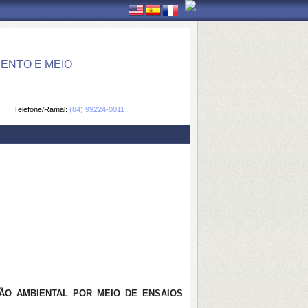
ENTO E MEIO
Telefone/Ramal:
(84) 99224-0011
ÇÃO AMBIENTAL POR MEIO DE ENSAIOS