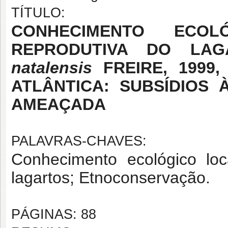
TÍTULO:
CONHECIMENTO ECO
REPRODUTIVA DO LAG
natalensis
FREIRE, 1999
ATLÂNTICA: SUBSÍDIOS
AMEAÇADA
PALAVRAS-CHAVES:
Conhecimento ecológico loc
lagartos; Etnoconservação.
PÁGINAS: 88