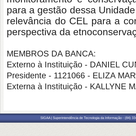
para a gestão dessa Unidade
relevância do CEL para a c
perspectiva da etnoconserva
MEMBROS DA BANCA:
Externo à Instituição - DANIEL
Presidente - 1121066 - ELIZA M
Externa à Instituição - KALLY
SIGAA | Superintendência de Tecnologia da Informação - (84) 3