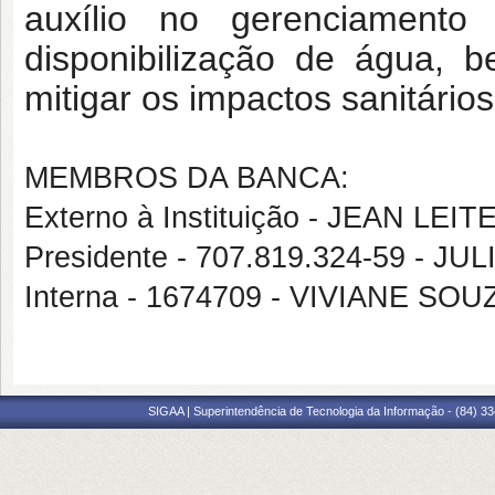
auxílio no gerenciament
disponibilização de água, 
mitigar os impactos sanitários
MEMBROS DA BANCA:
Externo à Instituição - JEAN LEI
Presidente - 707.819.324-59 - 
Interna - 1674709 - VIVIANE S
SIGAA | Superintendência de Tecnologia da Informação - (84) 3