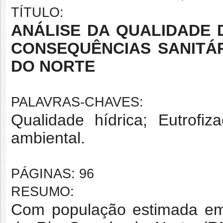
TÍTULO:
ANÁLISE DA QUALIDADE 
CONSEQUÊNCIAS SANITÁ
DO NORTE
PALAVRAS-CHAVES:
Qualidade hídrica; Eutrofiz
ambiental.
PÁGINAS: 96
RESUMO:
Com população estimada em 