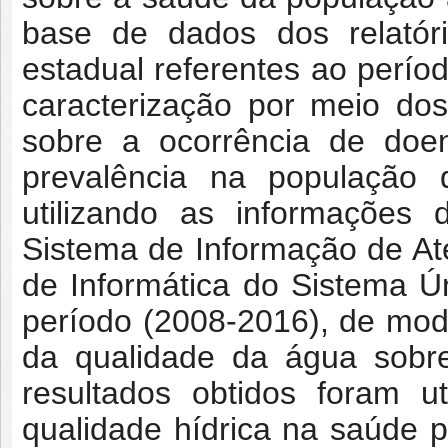
base de dados dos relatór
estadual referentes ao perío
caracterização por meio do
sobre a ocorrência de doen
prevalência na população 
utilizando as informações
Sistema de Informação de A
de Informática do Sistema
período (2008-2016), de modo
da qualidade da água sobre
resultados obtidos foram u
qualidade hídrica na saúde p