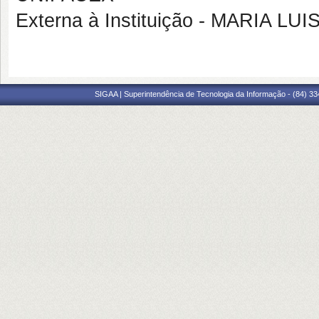
Externa à Instituição - MARIA 
SIGAA | Superintendência de Tecnologia da Informação - (84) 3