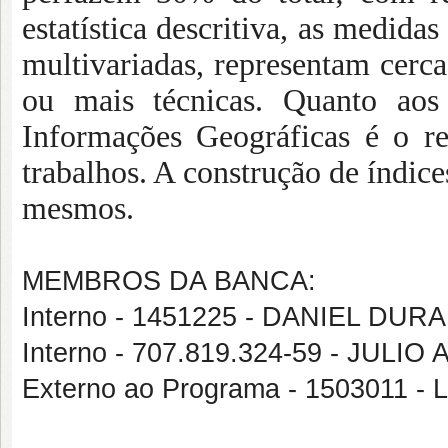
estatística descritiva, as medidas
multivariadas, representam cerc
ou mais técnicas. Quanto aos
Informações Geográficas é o re
trabalhos. A construção de índic
mesmos.
MEMBROS DA BANCA:
Interno - 1451225 - DANIEL DU
Interno - 707.819.324-59 - JUL
Externo ao Programa - 1503011