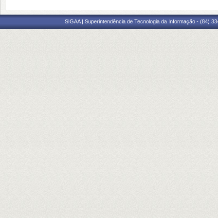
SIGAA | Superintendência de Tecnologia da Informação - (84) 3