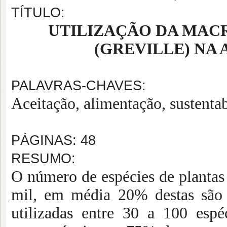
TÍTULO:
UTILIZAÇÃO DA MAC
(GREVILLE) NA
PALAVRAS-CHAVES:
Aceitação, alimentação, sustenta
PÁGINAS: 48
RESUMO:
O número de espécies de plantas 
mil, em média 20% destas são 
utilizadas entre 30 a 100 espé