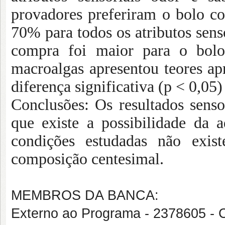
provadores preferiram o bolo co
70% para todos os atributos sens
compra foi maior para o bolo
macroalgas apresentou teores apr
diferença significativa (p < 0,05
Conclusões: Os resultados sensor
que existe a possibilidade da 
condições estudadas não exist
composição centesimal.
MEMBROS DA BANCA:
Externo ao Programa - 2378605