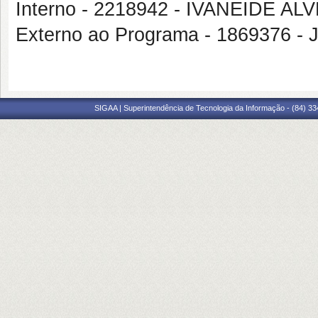
Interno - 2218942 - IVANEIDE 
Externo ao Programa - 1869376
SIGAA | Superintendência de Tecnologia da Informação - (84) 3