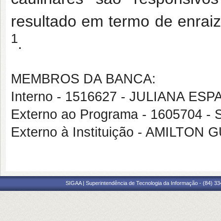
resultado em termo de enraiz
1
.
MEMBROS DA BANCA:
Interno - 1516627 - JULIANA E
Externo ao Programa - 1605704
Externo à Instituição - AMILT
SIGAA | Superintendência de Tecnologia da Informação - (84) 3