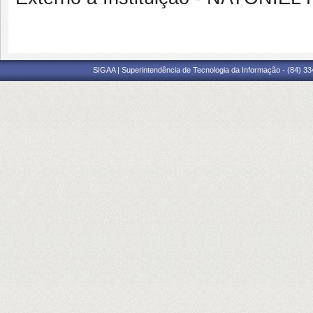
SIGAA | Superintendência de Tecnologia da Informação - (84) 3