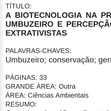
TÍTULO:
A BIOTECNOLOGIA NA 
UMBUZEIRO E PERCEPÇÃ
EXTRATIVISTAS
PALAVRAS-CHAVES:
Umbuzeiro; conservação; ge
PÁGINAS: 33
GRANDE ÁREA: Outra
ÁREA: Ciências Ambientais
RESUMO: