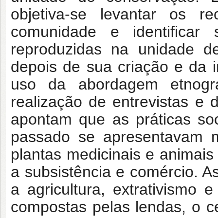
objetiva-se levantar os r
comunidade e identificar 
reproduzidas na unidade d
depois de sua criação e da i
uso da abordagem etnográf
realização de entrevistas e d
apontam que as práticas soc
passado se apresentavam ma
plantas medicinais e animais
a subsistência e comércio. A
a agricultura, extrativismo 
compostas pelas lendas, o ce