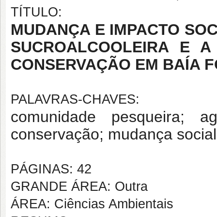
TÍTULO:
MUDANÇA E IMPACTO SOC
SUCROALCOOLEIRA E A
CONSERVAÇÃO EM BAÍA F
PALAVRAS-CHAVES:
comunidade pesqueira; agr
conservação; mudança social;
PÁGINAS: 42
GRANDE ÁREA: Outra
ÁREA: Ciências Ambientais