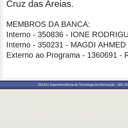
Cruz das Areias.
MEMBROS DA BANCA:
Interno - 350836 - IONE RODRI
Interno - 350231 - MAGDI AHME
Externo ao Programa - 1360691 
SIGAA | Superintendência de Tecnologia da Informação - (84) 3