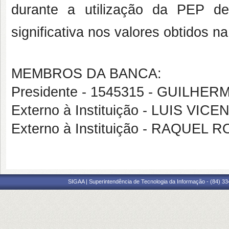
durante a utilização da PEP 
significativa nos valores obtidos 
MEMBROS DA BANCA:
Presidente - 1545315 - GUILH
Externo à Instituição - LUIS V
Externo à Instituição - RAQUE
SIGAA | Superintendência de Tecnologia da Informação - (84) 3