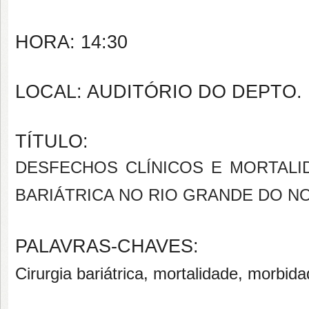
HORA: 14:30
LOCAL: AUDITÓRIO DO DEPTO. 
TÍTULO:
DESFECHOS CLÍNICOS E MORTALI
BARIÁTRICA NO RIO GRANDE DO N
PALAVRAS-CHAVES:
Cirurgia bariátrica, mortalidade, morbi