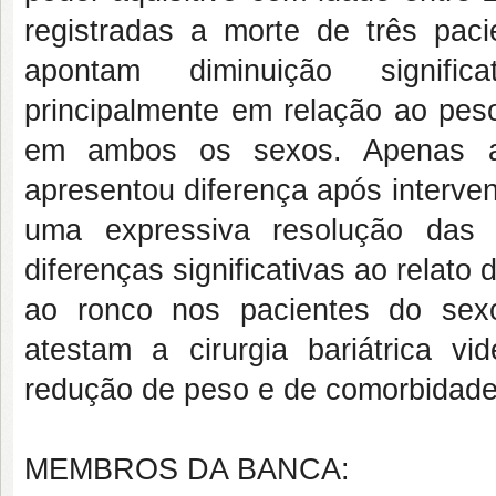
registradas a morte de três pac
apontam diminuição signific
principalmente em relação ao peso 
em ambos os sexos. Apenas a 
apresentou diferença após interve
uma expressiva resolução das 
diferenças significativas ao relato
ao ronco nos pacientes do sex
atestam a cirurgia bariátrica v
redução de peso e de comorbidade
MEMBROS DA BANCA: