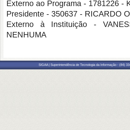
Externo ao Programa - 1781226
Presidente - 350637 - RICARDO
Externo à Instituição - VA
NENHUMA
SIGAA | Superintendência de Tecnologia da Informação - (84) 3