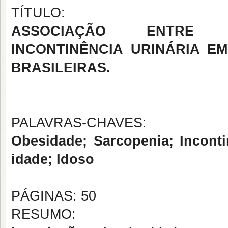
TÍTULO:
ASSOCIAÇÃO ENTRE 
INCONTINÊNCIA
URINÁRIA EM
BRASILEIRAS.
PALAVRAS-CHAVES:
Obesidade; Sarcopenia; Incont
idade; Idoso
PÁGINAS: 50
RESUMO: