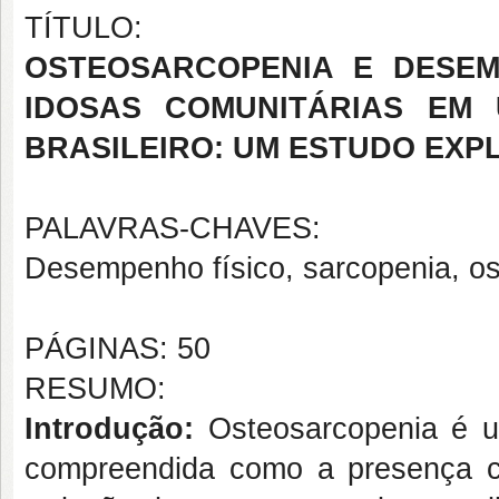
TÍTULO:
OSTEOSARCOPENIA E DESEM
IDOSAS COMUNITÁRIAS EM
BRASILEIRO: UM ESTUDO EXP
PALAVRAS-CHAVES:
Desempenho físico, sarcopenia, os
PÁGINAS: 50
RESUMO:
Introdução:
Osteosarcopenia é u
compreendida como a presença 