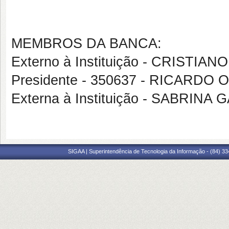
MEMBROS DA BANCA:
Externo à Instituição - CRIST
Presidente - 350637 - RICARDO
Externa à Instituição - SABR
SIGAA | Superintendência de Tecnologia da Informação - (84) 3