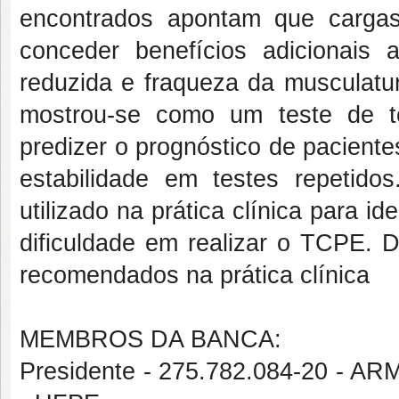
encontrados apontam que cargas
conceder benefícios adicionais
reduzida e fraqueza da musculatura
mostrou-se como um teste de t
predizer o prognóstico de pacient
estabilidade em testes repetid
utilizado na prática clínica para i
dificuldade em realizar o TCPE. D
recomendados na prática clínica
MEMBROS DA BANCA:
Presidente - 275.782.084-20 