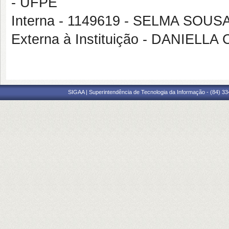
- UFPE
Interna - 1149619 - SELMA SOU
Externa à Instituição - DANIEL
SIGAA | Superintendência de Tecnologia da Informação - (84) 3