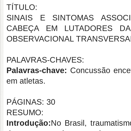
TÍTULO:
SINAIS E SINTOMAS ASSOC
CABEÇA EM LUTADORES DA
OBSERVACIONAL TRANSVERSA
PALAVRAS-CHAVES:
Palavras-chave:
Concussão encefá
em atletas.
PÁGINAS: 30
RESUMO:
Introdução:
No Brasil, traumatism