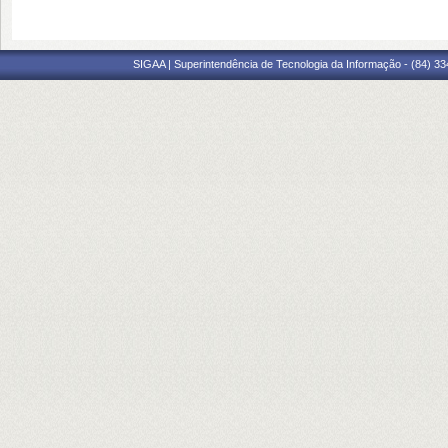
SIGAA | Superintendência de Tecnologia da Informação - (84) 3