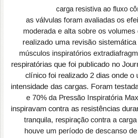
carga resistiva ao fluxo c
as válvulas foram avaliadas os efe
moderada e alta sobre os volumes d
realizado uma revisão sistemática
músculos inspiratórios extradiafrag
respiratórias que foi publicado no Jou
clínico foi realizado 2 dias onde 
intensidade das cargas. Foram testad
e 70% da Pressão Inspiratória Max
inspiravam contra as resistências dur
tranquila, respiração contra a carg
houve um período de descanso de 1