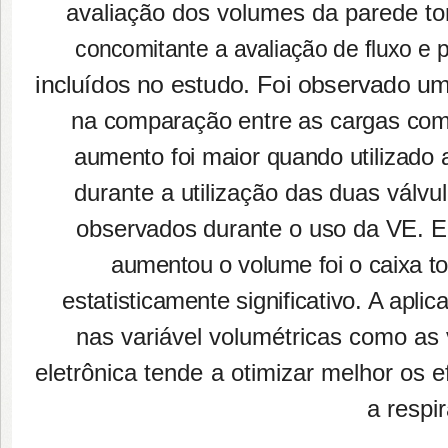
avaliação dos volumes da parede tor
concomitante a avaliação de fluxo e 
incluídos no estudo. Foi observado u
na comparação entre as cargas com 
aumento foi maior quando utilizado a
durante a utilização das duas válv
observados durante o uso da VE. 
aumentou o volume foi o caixa t
estatisticamente significativo. A aplic
nas variável volumétricas como as 
eletrônica tende a otimizar melhor os 
a respi