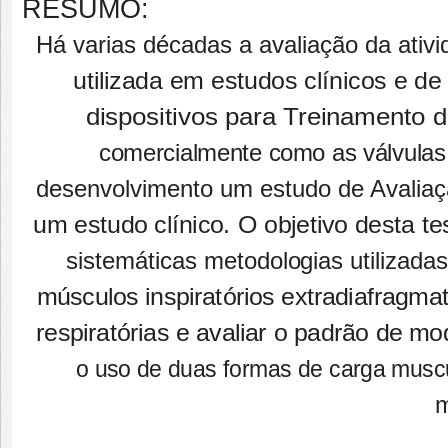
RESUMO:
Há varias décadas a avaliação da ativi
utilizada em estudos clínicos e de
dispositivos para Treinamento d
comercialmente como as válvulas e
desenvolvimento um estudo de Avaliaçã
um estudo clínico. O objetivo desta tes
sistemáticas metodologias utilizadas
músculos inspiratórios extradiafragmat
respiratórias e avaliar o padrão de m
o uso de duas formas de carga muscula