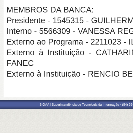
MEMBROS DA BANCA:
Presidente - 1545315 - GUILH
Interno - 5566309 - VANESSA 
Externo ao Programa - 2211023
Externo à Instituição - CAT
FANEC
Externo à Instituição - RENCI
SIGAA | Superintendência de Tecnologia da Informação - (84) 3