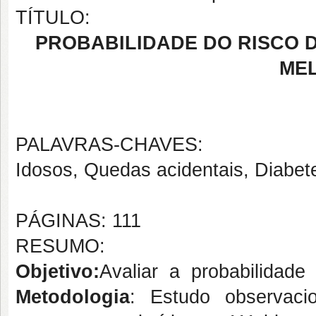
TÍTULO:
PROBABILIDADE DO RISCO 
MEL
PALAVRAS-CHAVES:
Idosos, Quedas acidentais, Diabete
PÁGINAS: 111
RESUMO:
Objetivo:
Avaliar a probabilida
Metodologia
: Estudo observacio