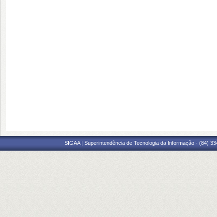
SIGAA | Superintendência de Tecnologia da Informação - (84) 3