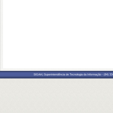
SIGAA | Superintendência de Tecnologia da Informação - (84) 3