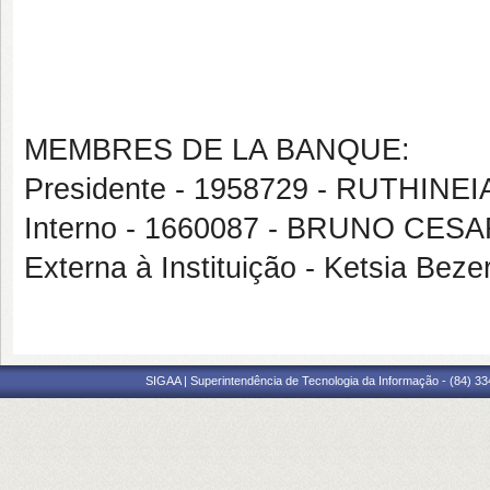
MEMBRES DE LA BANQUE:
Presidente - 1958729 - RUTHIN
Interno - 1660087 - BRUNO C
Externa à Instituição - Ketsia Bez
SIGAA | Superintendência de Tecnologia da Informação - (84) 3