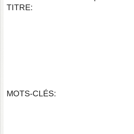
TITRE:
MOTS-CLÉS: