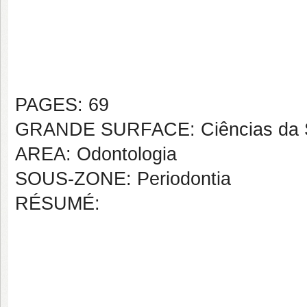
PAGES: 69
GRANDE SURFACE: Ciências da 
AREA: Odontologia
SOUS-ZONE: Periodontia
RÉSUMÉ: