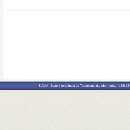
SIGAA | Superintendência de Tecnologia da Informação - (84) 3