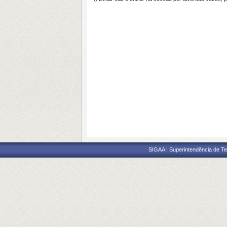
SIGAA | Superintendência de Te