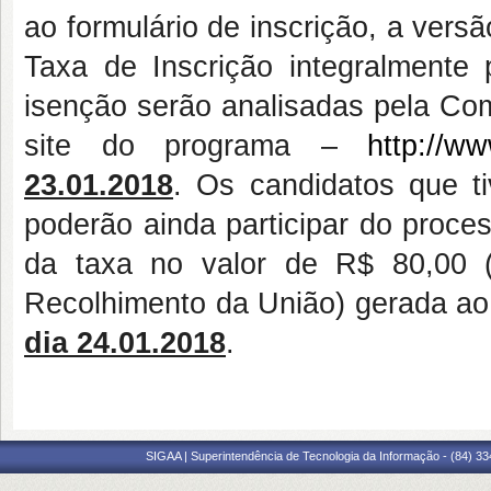
ao formulário de inscrição, a vers
Taxa de Inscrição integralmente
isenção serão analisadas pela Com
site do programa –
http://w
23.01.2018
. Os candidatos que t
poderão ainda participar do proce
da taxa no valor de R$ 80,00 
Recolhimento da União) gerada ao 
dia 24.01.2018
.
SIGAA | Superintendência de Tecnologia da Informação - (84) 3