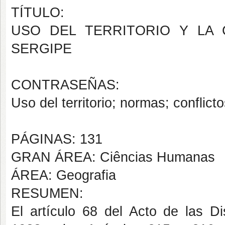
TÍTULO:
USO DEL TERRITORIO Y LA 
SERGIPE
CONTRASEÑAS:
Uso del territorio; normas; confli
PÁGINAS: 131
GRAN ÁREA: Ciências Humanas
ÁREA: Geografia
RESUMEN:
El artículo 68 del Acto de las Di