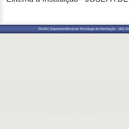
SIGAA | Superintendência de Tecnologia da Informação - (84) 3