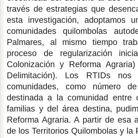
través de estrategias que desenca
esta investigación, adoptamos 
comunidades quilombolas autode
Palmares, al mismo tiempo tra
proceso de regularización inic
Colonización y Reforma Agraria)
Delimitación). Los RTIDs nos 
comunidades, como número de f
destinada a la comunidad entre o
familias y del área destina, pudi
Reforma Agraria. A partir de esa a
de los Territorios Quilombolas y la