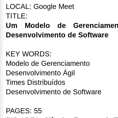
LOCAL: Google Meet
TITLE:
Um Modelo de Gerenciament
Desenvolvimento de Software
KEY WORDS:
Modelo de Gerenciamento
Desenvolvimento Ágil
Times Distribuídos
Desenvolvimento de Software
PAGES: 55