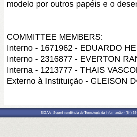
modelo por outros papéis e o dese
COMMITTEE MEMBERS:
Interno - 1671962 - EDUARDO 
Interno - 2316877 - EVERTON 
Interna - 1213777 - THAIS VAS
Externo à Instituição - GLEIS
SIGAA | Superintendência de Tecnologia da Informação - (84) 3