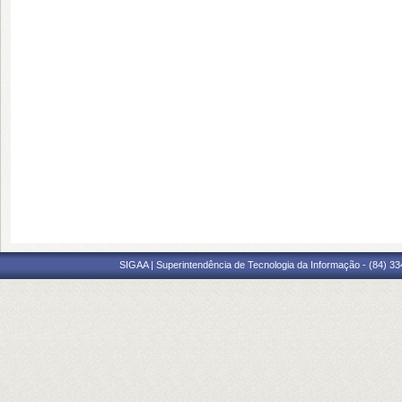
SIGAA | Superintendência de Tecnologia da Informação - (84) 3