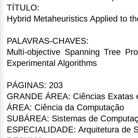
TÍTULO:
Hybrid Metaheuristics Applied to t
PALAVRAS-CHAVES:
Multi-objective Spanning Tree Pr
Experimental Algorithms
PÁGINAS: 203
GRANDE ÁREA: Ciências Exatas e
ÁREA: Ciência da Computação
SUBÁREA: Sistemas de Computa
ESPECIALIDADE: Arquitetura de 