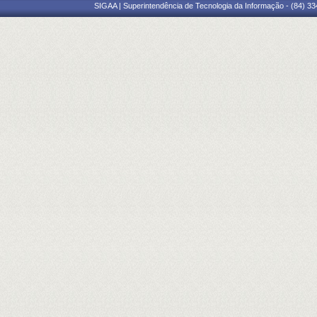
SIGAA | Superintendência de Tecnologia da Informação - (84) 3