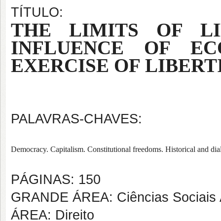
TÍTULO:
THE LIMITS OF L
INFLUENCE OF E
EXERCISE OF LIBERT
PALAVRAS-CHAVES:
Democracy. Capitalism. Constitutional freedoms. Historical and dial
PÁGINAS: 150
GRANDE ÁREA: Ciências Sociais 
ÁREA: Direito