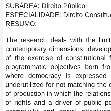
SUBÁREA: Direito Público
ESPECIALIDADE: Direito Constituc
RESUMO:
The research deals with the limit
contemporary dimensions, develop
of the exercise of constitutional
programmatic objectives born fr
where democracy is expressed in
underutilized for not matching the 
of production in which the relation
of rights and a driver of public 