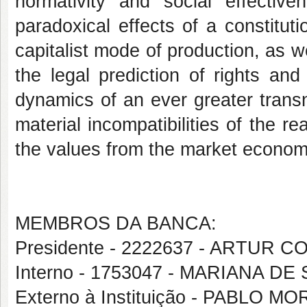
normativity and social effectiv
paradoxical effects of a constitut
capitalist mode of production, as w
the legal prediction of rights and
dynamics of an ever greater transn
material incompatibilities of the rea
the values from the market econom
MEMBROS DA BANCA:
Presidente - 2222637 - ARTUR 
Interno - 1753047 - MARIANA DE
Externo à Instituição - PABLO 