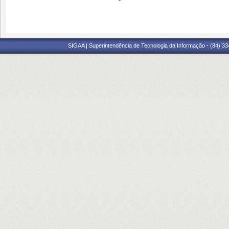
SIGAA | Superintendência de Tecnologia da Informação - (84) 3