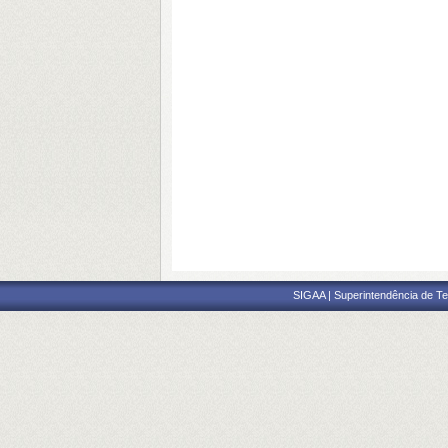
SIGAA | Superintendência de Te