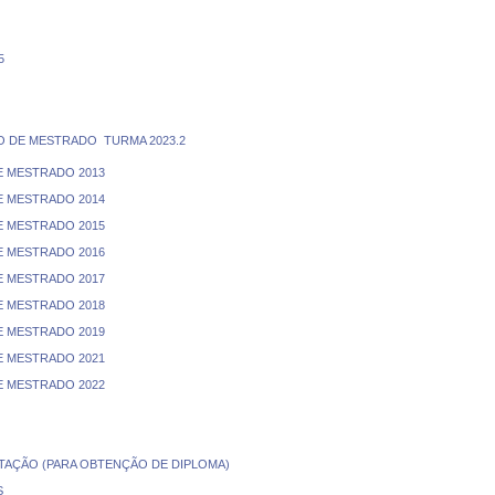
5
 DE MESTRADO  TURMA 2023.2
E MESTRADO 2013
E MESTRADO 2014
E MESTRADO 2015
E MESTRADO 2016
E MESTRADO 2017
E MESTRADO 2018
E MESTRADO 2019
E MESTRADO 2021
E MESTRADO 2022
AÇÃO (PARA OBTENÇÃO DE DIPLOMA)
S