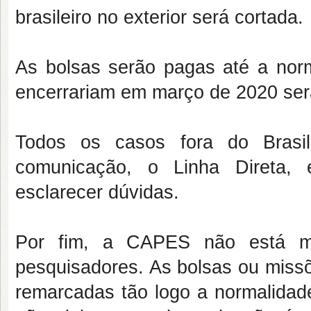
brasileiro no exterior será cortada.
As bolsas serão pagas até a norm
encerrariam em março de 2020 serã
Todos os casos fora do Brasi
comunicação, o Linha Direta, 
esclarecer dúvidas.
Por fim, a CAPES não está ma
pesquisadores. As bolsas ou miss
remarcadas tão logo a normalidade