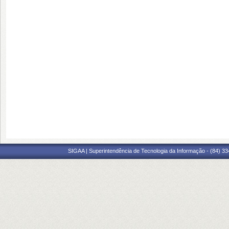
SIGAA | Superintendência de Tecnologia da Informação - (84) 3